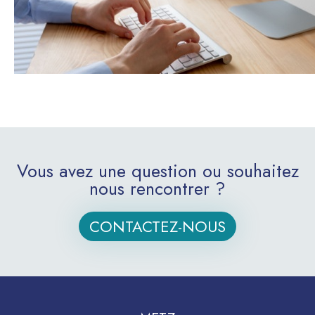
Vous avez une question ou souhaitez
nous rencontrer ?
CONTACTEZ-NOUS