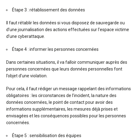
Étape 3 : rétablissement des données
Il faut rétablir les données si vous disposez de sauvegarde ou
d’une journalisation des actions effectuées sur l’espace victime
d’une cyberattaque.
Étape 4 : informer les personnes concernées
Dans certaines situations, il va falloir communiquer auprès des
personnes concernées que leurs données personnelles font
l’objet d’une violation.
Pour cela, il faut rédiger un message rappelant des informations
obligatoires : les circonstances de l’incident, la nature des
données concernées, le point de contact pour avoir des
informations supplémentaires, les mesures déjà prises et
envisagées et les conséquences possibles pour les personnes
concernées.
Étape 5 : sensibilisation des équipes