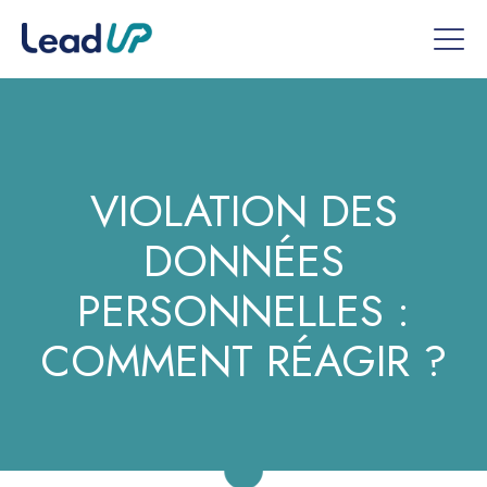
VIOLATION DES
DONNÉES
PERSONNELLES :
COMMENT RÉAGIR ?