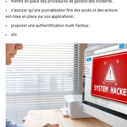
mettre en place des procédures de gestion des incidents ;
s’assurer qu’une journalisation fine des accès et des actions
est mise en place sur vos applications ;
proposer une authentification multi-facteur ;
etc.