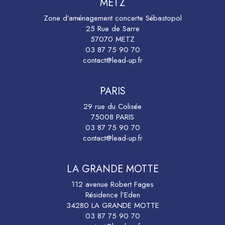
METZ
Zone d’aménagement concerte Sébastopol
25 Rue de Sarre
57070 METZ
03 87 75 90 70
contact@lead-up.fr
PARIS
29 rue du Colisée
75008 PARIS
03 87 75 90 70
contact@lead-up.fr
LA GRANDE MOTTE
112 avenue Robert Fages
Résidence l’Eden
34280 LA GRANDE MOTTE
03 87 75 90 70