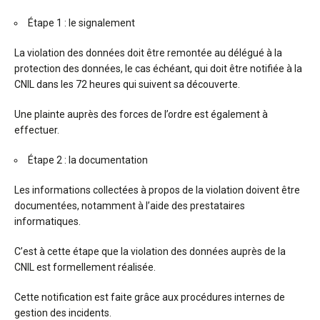
Étape 1 : le signalement
La violation des données doit être remontée au délégué à la
protection des données, le cas échéant, qui doit être notifiée à la
CNIL dans les 72 heures qui suivent sa découverte.
Une plainte auprès des forces de l’ordre est également à
effectuer.
Étape 2 : la documentation
Les informations collectées à propos de la violation doivent être
documentées, notamment à l’aide des prestataires
informatiques.
C’est à cette étape que la violation des données auprès de la
CNIL est formellement réalisée.
Cette notification est faite grâce aux procédures internes de
gestion des incidents.