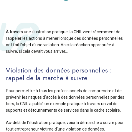
À travers une illustration pratique, la CNIL vient récemment de
rappeler les actions à mener lorsque des données personnelles
ont fait l’objet d’une violation. Voici la réaction appropriée à
suivre, si cela devait vous arriver…
Violation des données personnelles :
rappel de la marche à suivre
Pour permettre à tous les professionnels de comprendre et de
prévenir les risques d’accès à des données personnelles par des
tiers, la CNIL a publié un exemple pratique à travers un vol de
supports et détournements de services dans le cadre scolaire.
Au-delà de l’illustration pratique, voici la démarche à suivre pour
tout entrepreneur victime d’une violation de données.