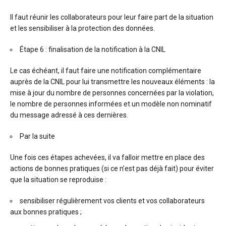
Il faut réunir les collaborateurs pour leur faire part de la situation
et les sensibiliser à la protection des données.
Étape 6 : finalisation de la notification à la CNIL
Le cas échéant, il faut faire une notification complémentaire
auprès de la CNIL pour lui transmettre les nouveaux éléments : la
mise à jour du nombre de personnes concernées par la violation,
le nombre de personnes informées et un modèle non nominatif
du message adressé à ces dernières.
Par la suite
Une fois ces étapes achevées, il va falloir mettre en place des
actions de bonnes pratiques (si ce n’est pas déjà fait) pour éviter
que la situation se reproduise :
sensibiliser régulièrement vos clients et vos collaborateurs
aux bonnes pratiques ;