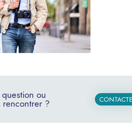
 question ou
CONTACTE
 rencontrer ?