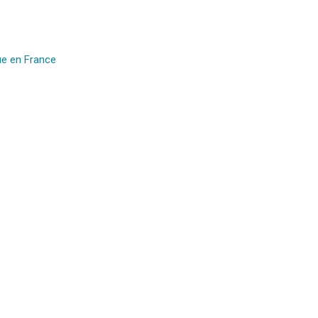
que en France