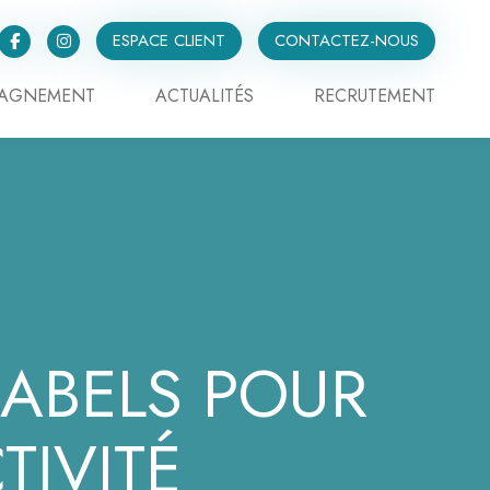
ESPACE CLIENT
CONTACTEZ-NOUS
PAGNEMENT
ACTUALITÉS
RECRUTEMENT
LABELS POUR
IVITÉ