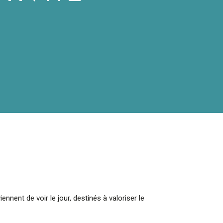
ennent de voir le jour, destinés à valoriser le