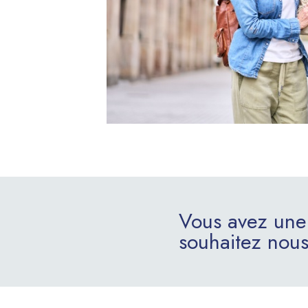
Vous avez une
souhaitez nous