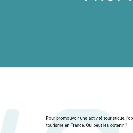
Pour promouvoir une activité touristique, l’ob
tourisme en France. Qui peut les obtenir ?