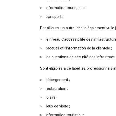
information touristique ;
transports.
Par ailleurs, un autre label a également vu le
le niveau d’accessibilité des infrastructur
l’accueil et l’information de la clientèle ;
les questions de sécurité des infrastructu
Sont éligibles à ce label les professionnels 
hébergement ;
restauration ;
loisirs ;
lieux de visite ;
information touristique.