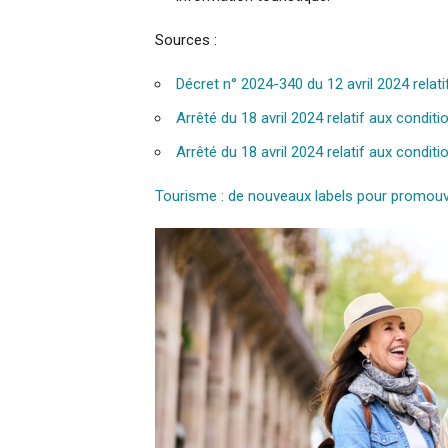
Sources :
Décret n° 2024-340 du 12 avril 2024 relatif
Arrêté du 18 avril 2024 relatif aux conditio
Arrêté du 18 avril 2024 relatif aux conditi
Tourisme : de nouveaux labels pour promouvo