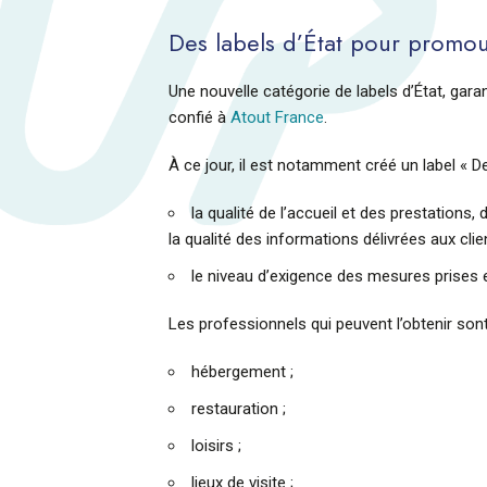
Des labels d’État pour promou
Une nouvelle catégorie de labels d’État, garant
confié à
Atout France
.
À ce jour, il est notamment créé un label « D
la qualité de l’accueil et des prestations,
la qualité des informations délivrées aux clien
le niveau d’exigence des mesures prises 
Les professionnels qui peuvent l’obtenir sont
hébergement ;
restauration ;
loisirs ;
lieux de visite ;