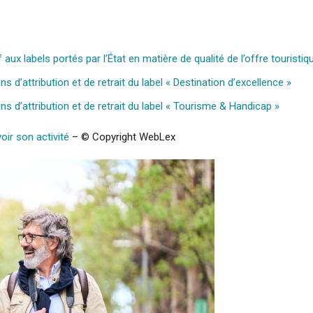
 aux labels portés par l’État en matière de qualité de l’offre touristi
ns d’attribution et de retrait du label « Destination d’excellence »
ons d’attribution et de retrait du label « Tourisme & Handicap »
ir son activité
– © Copyright WebLex