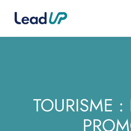
TOURISME :
PROM