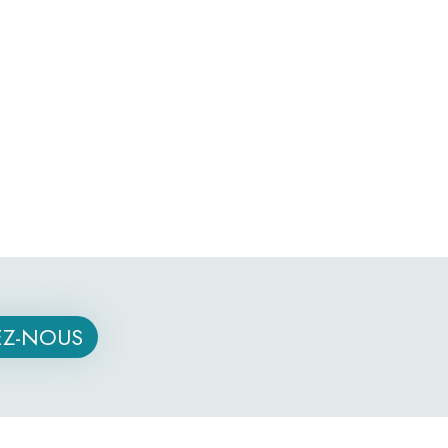
Z-NOUS