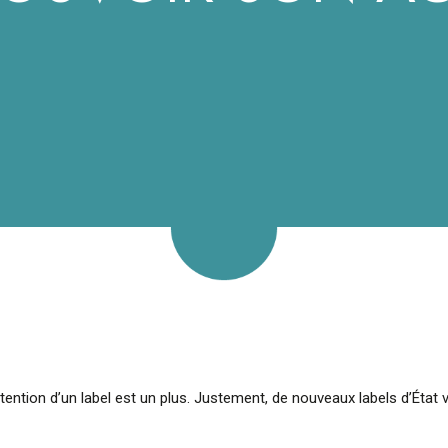
tention d’un label est un plus. Justement, de nouveaux labels d’État vi