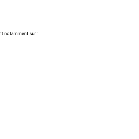
tent notamment sur :