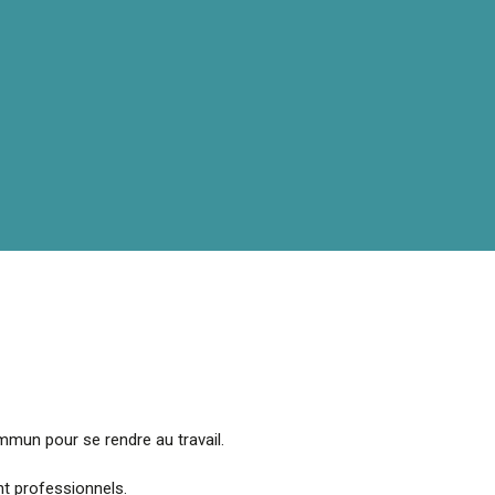
ommun pour se rendre au travail.
nt professionnels.