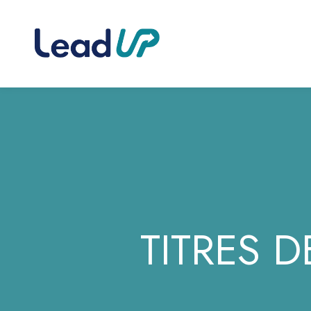
TITRES D