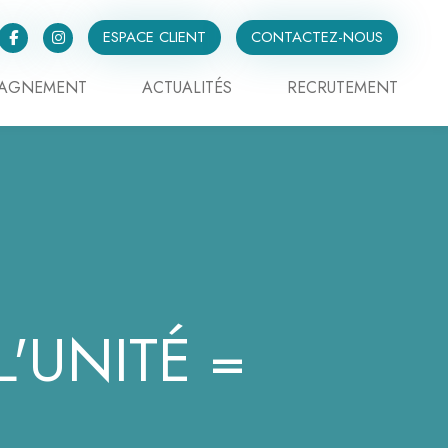
ESPACE CLIENT
CONTACTEZ-NOUS
PAGNEMENT
ACTUALITÉS
RECRUTEMENT
L'UNITÉ =