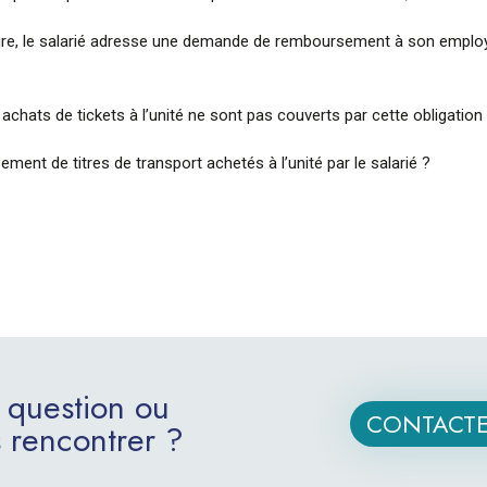
atoire, le salarié adresse une demande de remboursement à son emplo
hats de tickets à l’unité ne sont pas couverts par cette obligation d
ement de titres de transport achetés à l’unité par le salarié ?
 question ou
CONTACTE
 rencontrer ?