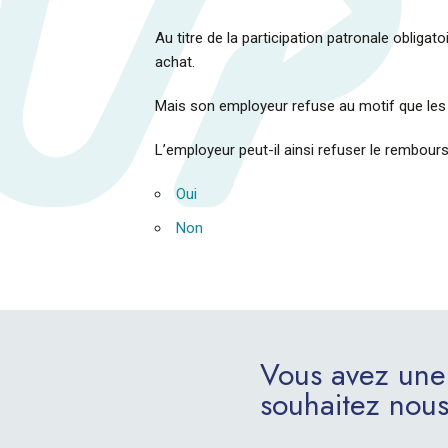
Au titre de la participation patronale oblig
achat.
Mais son employeur refuse au motif que les ac
L’employeur peut-il ainsi refuser le rembours
Oui
Non
Vous avez une
souhaitez nous