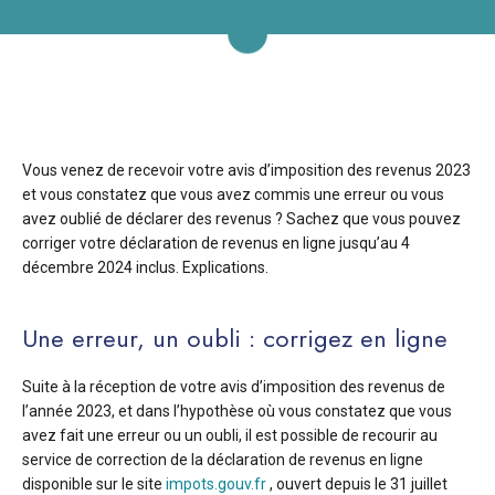
Vous venez de recevoir votre avis d’imposition des revenus 2023
et vous constatez que vous avez commis une erreur ou vous
avez oublié de déclarer des revenus ? Sachez que vous pouvez
corriger votre déclaration de revenus en ligne jusqu’au 4
décembre 2024 inclus. Explications.
Une erreur, un oubli : corrigez en ligne
Suite à la réception de votre avis d’imposition des revenus de
l’année 2023, et dans l’hypothèse où vous constatez que vous
avez fait une erreur ou un oubli, il est possible de recourir au
service de correction de la déclaration de revenus en ligne
disponible sur le site
impots.gouv.fr
, ouvert depuis le 31 juillet