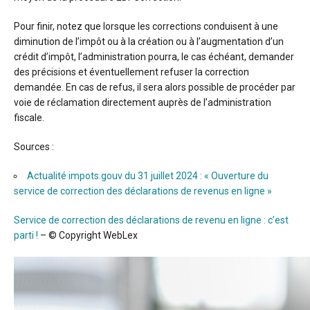
Pour finir, notez que lorsque les corrections conduisent à une
diminution de l’impôt ou à la création ou à l’augmentation d’un
crédit d’impôt, l’administration pourra, le cas échéant, demander
des précisions et éventuellement refuser la correction
demandée. En cas de refus, il sera alors possible de procéder par
voie de réclamation directement auprès de l’administration
fiscale.
Sources :
Actualité impots.gouv du 31 juillet 2024 : « Ouverture du
service de correction des déclarations de revenus en ligne »
Service de correction des déclarations de revenu en ligne : c’est
parti !
– © Copyright WebLex