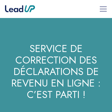
SERVICE DE
CORRECTION DES
DÉCLARATIONS DE
REVENU EN LIGNE :
C’EST PARTI !