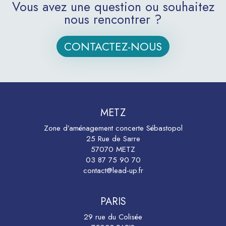
Vous avez une question ou souhaitez
nous rencontrer ?
CONTACTEZ-NOUS
METZ
Zone d’aménagement concerte Sébastopol
25 Rue de Sarre
57070 METZ
03 87 75 90 70
contact@lead-up.fr
PARIS
29 rue du Colisée