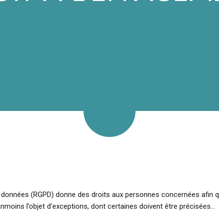
s données (RGPD) donne des droits aux personnes concernées afin qu
nmoins l’objet d’exceptions, dont certaines doivent être précisées…