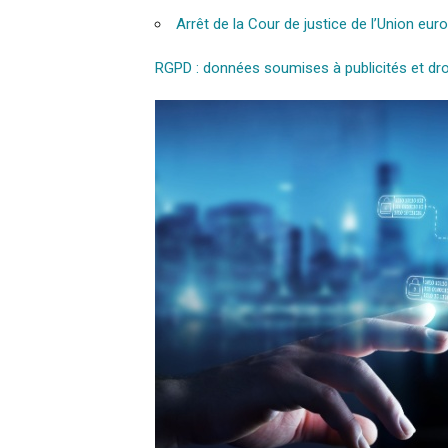
Arrêt de la Cour de justice de l’Union eu
RGPD : données soumises à publicités et dro