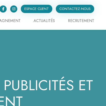
ESPACE CLIENT
CONTACTEZ-NOUS
PAGNEMENT
ACTUALITÉS
RECRUTEMENT
PUBLICITÉS ET
ENT