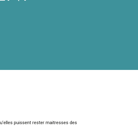
’elles puissent rester maitresses des