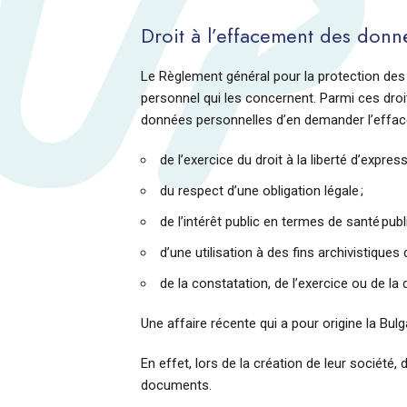
Droit à l’effacement des donnée
Le Règlement général pour la protection de
personnel qui les concernent. Parmi ces droi
données personnelles d’en demander l’efface
de l’exercice du droit à la liberté d’expres
du respect d’une obligation légale ;
de l’intérêt public en termes de santé publ
d’une utilisation à des fins archivistiques 
de la constatation, de l’exercice ou de la 
Une affaire récente qui a pour origine la Bul
En effet, lors de la création de leur sociét
documents.