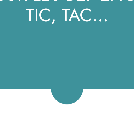
TIC, TAC…