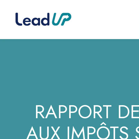
RAPPORT DE
AUX IMPÔTS S