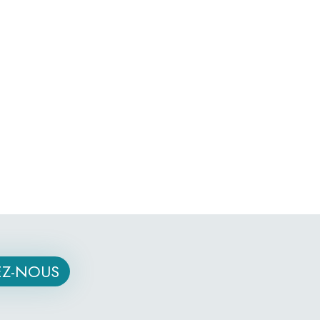
Z-NOUS