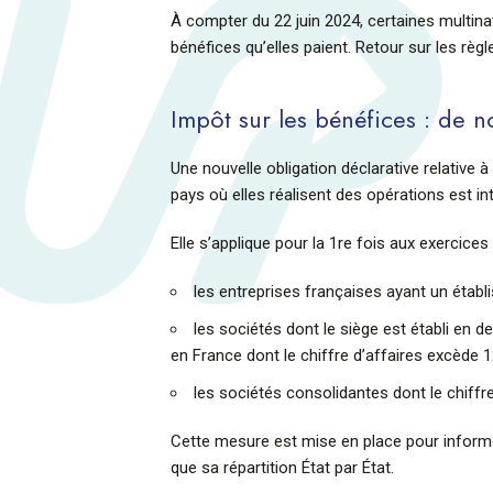
À compter du 22 juin 2024, certaines multina
bénéfices qu’elles paient. Retour sur les règ
Impôt sur les bénéfices : de n
Une nouvelle obligation déclarative relative 
pays où elles réalisent des opérations est in
Elle s’applique pour la 1re fois aux exercice
les entreprises françaises ayant un établi
les sociétés dont le siège est établi en
en France dont le chiffre d’affaires excède 1
les sociétés consolidantes dont le chiffr
Cette mesure est mise en place pour informer 
que sa répartition État par État.