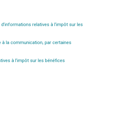
’informations relatives à l’impôt sur les
ve à la communication, par certaines
tives à l’impôt sur les bénéfices