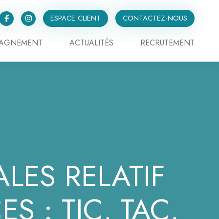
ESPACE CLIENT
CONTACTEZ-NOUS
PAGNEMENT
ACTUALITÉS
RECRUTEMENT
LES RELATIF
S : TIC, TAC,