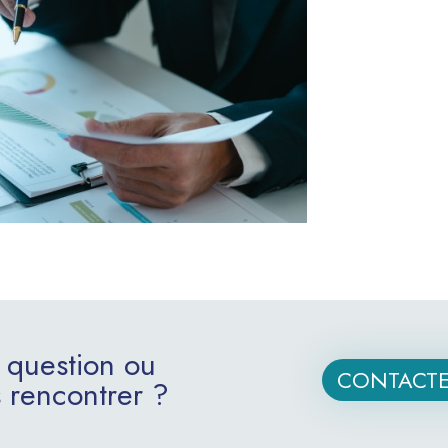
 question ou
CONTACTE
 rencontrer ?