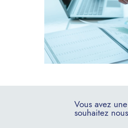
Vous avez une
souhaitez nous