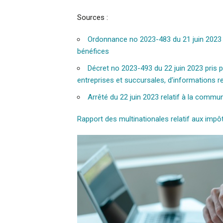
Sources :
Ordonnance no 2023-483 du 21 juin 2023 re
bénéfices
Décret no 2023-493 du 22 juin 2023 pris p
entreprises et succursales, d’informations re
Arrêté du 22 juin 2023 relatif à la commun
Rapport des multinationales relatif aux impôts 