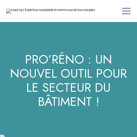
PRO’RÉNO : UN
NOUVEL OUTIL POUR
LE SECTEUR DU
BÂTIMENT !