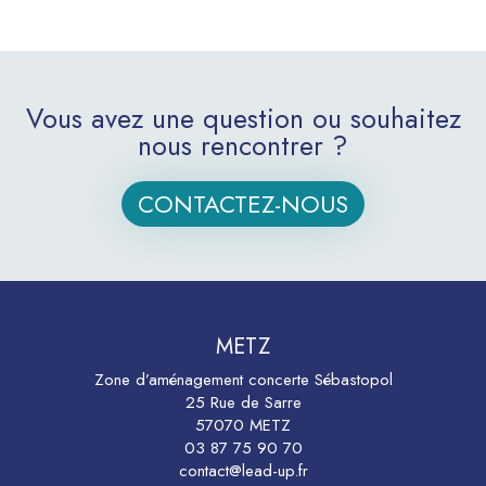
Vous avez une question ou souhaitez
nous rencontrer ?
CONTACTEZ-NOUS
METZ
Zone d’aménagement concerte Sébastopol
25 Rue de Sarre
57070 METZ
03 87 75 90 70
contact@lead-up.fr