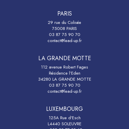
PARIS
29 rue du Colisée
75008 PARIS
03 87 75 90 70
contact@lead-up.fr
LA GRANDE MOTTE
112 avenue Robert Fages
Résidence l’Eden
34280 LA GRANDE MOTTE
03 87 75 90 70
contact@lead-up.fr
LUXEMBOURG
125A Rue d'Esch
L4440 SOLEUVRE