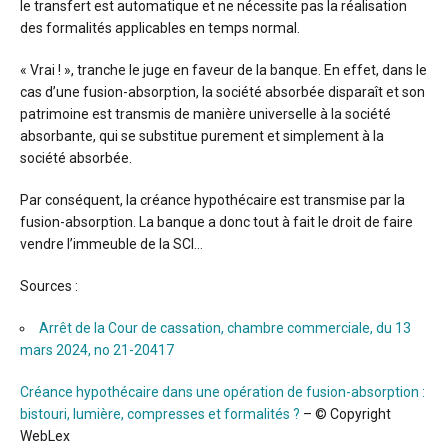
le transfert est automatique et ne nécessite pas la réalisation
des formalités applicables en temps normal.
« Vrai ! », tranche le juge en faveur de la banque. En effet, dans le
cas d’une fusion-absorption, la société absorbée disparaît et son
patrimoine est transmis de manière universelle à la société
absorbante, qui se substitue purement et simplement à la
société absorbée.
Par conséquent, la créance hypothécaire est transmise par la
fusion-absorption. La banque a donc tout à fait le droit de faire
vendre l’immeuble de la SCI…
Sources :
Arrêt de la Cour de cassation, chambre commerciale, du 13
mars 2024, no 21-20417
Créance hypothécaire dans une opération de fusion-absorption :
bistouri, lumière, compresses et formalités ?
– © Copyright
WebLex