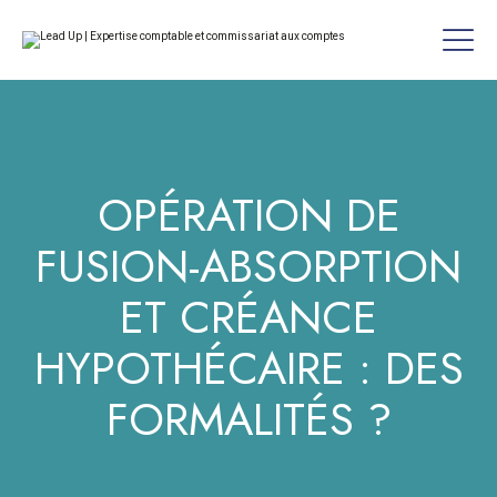
OPÉRATION DE
FUSION-ABSORPTION
ET CRÉANCE
HYPOTHÉCAIRE : DES
FORMALITÉS ?