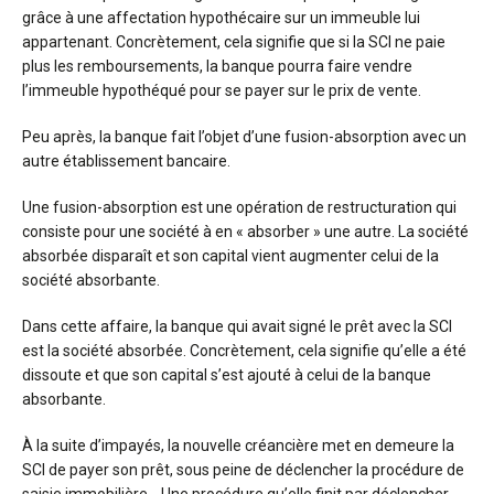
grâce à une affectation hypothécaire sur un immeuble lui
appartenant. Concrètement, cela signifie que si la SCI ne paie
plus les remboursements, la banque pourra faire vendre
l’immeuble hypothéqué pour se payer sur le prix de vente.
Peu après, la banque fait l’objet d’une fusion-absorption avec un
autre établissement bancaire.
Une fusion-absorption est une opération de restructuration qui
consiste pour une société à en « absorber » une autre. La société
absorbée disparaît et son capital vient augmenter celui de la
société absorbante.
Dans cette affaire, la banque qui avait signé le prêt avec la SCI
est la société absorbée. Concrètement, cela signifie qu’elle a été
dissoute et que son capital s’est ajouté à celui de la banque
absorbante.
À la suite d’impayés, la nouvelle créancière met en demeure la
SCI de payer son prêt, sous peine de déclencher la procédure de