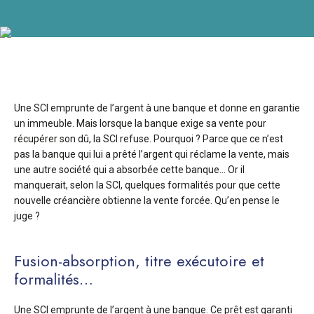
Une SCI emprunte de l’argent à une banque et donne en garantie
un immeuble. Mais lorsque la banque exige sa vente pour
récupérer son dû, la SCI refuse. Pourquoi ? Parce que ce n’est
pas la banque qui lui a prêté l’argent qui réclame la vente, mais
une autre société qui a absorbée cette banque… Or il
manquerait, selon la SCI, quelques formalités pour que cette
nouvelle créancière obtienne la vente forcée. Qu’en pense le
juge ?
Fusion-absorption, titre exécutoire et
formalités…
Une SCI emprunte de l’argent à une banque. Ce prêt est garanti