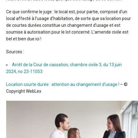
Ce que confirme le juge : le local est, pour partie, composé d’un
local affecté à l’usage d’habitation, de sorte que sa location pour
de courtes durées constitue un changement d’usage et est
soumise à autorisation pour le lot concerné. L’amende civile est
bel et bien due ici !
Sources :
Arrêt de la Cour de cassation, chambre civile 3, du 13 juin
2024, no 23-11053
Location courte durée : attention au changement d’usage !
– ©
Copyright WebLex