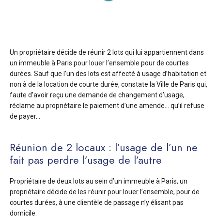
Un propriétaire décide de réunir 2 lots qui lui appartiennent dans
un immeuble à Paris pour louer l’ensemble pour de courtes
durées. Sauf que l’un des lots est affecté à usage d’habitation et
non à de la location de courte durée, constate la Ville de Paris qui,
faute d’avoir reçu une demande de changement d’usage,
réclame au propriétaire le paiement d’une amende… qu’il refuse
de payer…
Réunion de 2 locaux : l’usage de l’un ne
fait pas perdre l’usage de l’autre
Propriétaire de deux lots au sein d’un immeuble à Paris, un
propriétaire décide de les réunir pour louer l’ensemble, pour de
courtes durées, à une clientèle de passage n’y élisant pas
domicile.