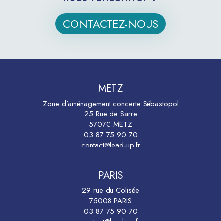
CONTACTEZ-NOUS
METZ
Zone d’aménagement concerte Sébastopol
25 Rue de Sarre
57070 METZ
03 87 75 90 70
contact@lead-up.fr
PARIS
29 rue du Colisée
75008 PARIS
03 87 75 90 70