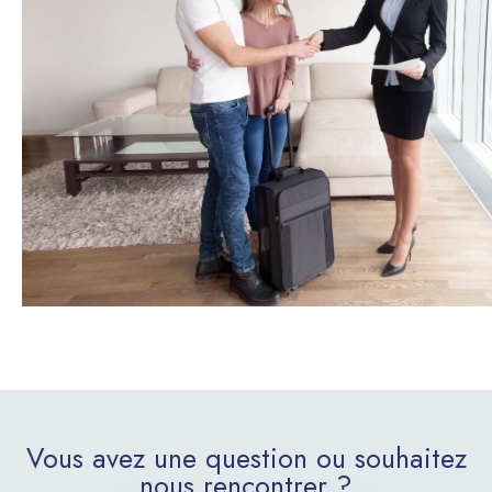
Vous avez une question ou souhaitez
nous rencontrer ?