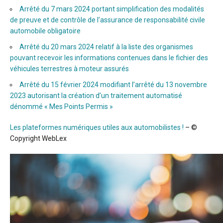
Arrêté du 7 mars 2024 portant simplification des modalités
de preuve et de contrôle de l’assurance de responsabilité civile
automobile obligatoire
Arrêté du 20 mars 2024 relatif à la liste des organismes
pouvant recevoir les informations contenues dans le fichier des
véhicules terrestres à moteur assurés
Arrêté du 15 février 2024 modifiant l’arrêté du 13 novembre
2023 autorisant la création d’un traitement automatisé
dénommé « Mes Points Permis »
Les plateformes numériques utiles aux automobilistes !
– ©
Copyright WebLex