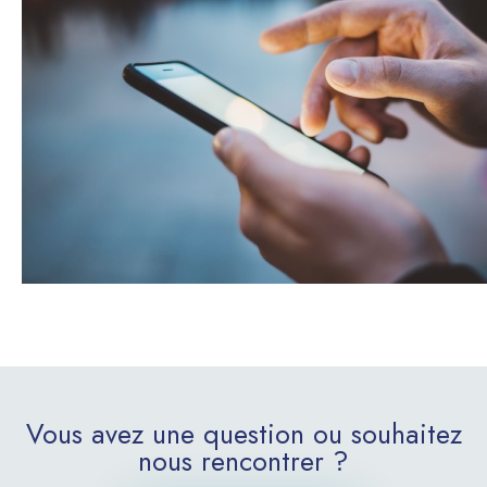
Vous avez une question ou souhaitez
nous rencontrer ?