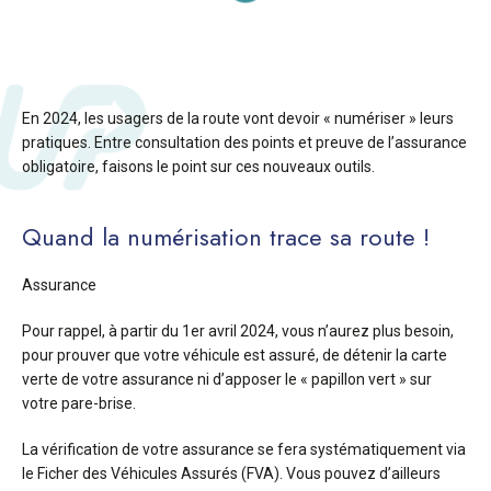
En 2024, les usagers de la route vont devoir « numériser » leurs
pratiques. Entre consultation des points et preuve de l’assurance
obligatoire, faisons le point sur ces nouveaux outils.
Quand la numérisation trace sa route !
Assurance
Pour rappel, à partir du 1er avril 2024, vous n’aurez plus besoin,
pour prouver que votre véhicule est assuré, de détenir la carte
verte de votre assurance ni d’apposer le « papillon vert » sur
votre pare-brise.
La vérification de votre assurance se fera systématiquement via
le Ficher des Véhicules Assurés (FVA). Vous pouvez d’ailleurs