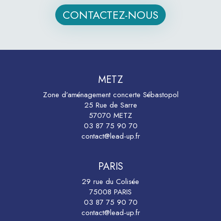
CONTACTEZ-NOUS
METZ
Zone d’aménagement concerte Sébastopol
25 Rue de Sarre
57070 METZ
03 87 75 90 70
contact@lead-up.fr
PARIS
29 rue du Colisée
75008 PARIS
03 87 75 90 70
contact@lead-up.fr