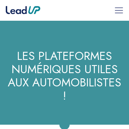
LES PLATEFORMES
NUMÉRIQUES UTILES
AUX AUTOMOBILISTES
!