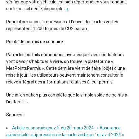
vérifier que votre véhicule est bien répertorié en vous rendant
sur le portail dédié, disponible
ici
.
Pour information, l’impression et l’envoi des cartes vertes
représentent 1 200 tonnes de CO2 par an…
Points de permis de conduire
Parmi les portails numériques avec lesquels les conducteurs
vont devoir s’habituer à vivre, on trouve la plateforme «
MesPointsPermis ». Cette dernière vient de faire l’objet d’une
mise à jour : les utilisateurs peuvent maintenant consulter le
relevé intégral des informations relatives à leur permis.
Une information plus complète que le simple solde de points à
l’instant T…
Sources :
Article economie.gouv.fr du 20 mars 2024 : « Assurance
automobile : suppression de la carte verte au 1er avril 2024 »