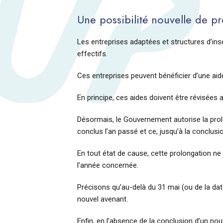
Une possibilité nouvelle de pr
Les entreprises adaptées et structures d’ins
effectifs.
Ces entreprises peuvent bénéficier d’une aid
En principe, ces aides doivent être révisées 
Désormais, le Gouvernement autorise la prol
conclus l’an passé et ce, jusqu’à la conclusi
En tout état de cause, cette prolongation ne
l’année concernée.
Précisons qu’au-delà du 31 mai (ou de la dat
nouvel avenant.
Enfin, en l’absence de la conclusion d’un nou