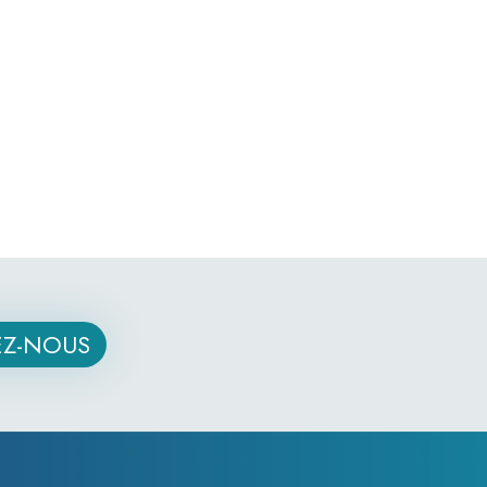
Z-NOUS