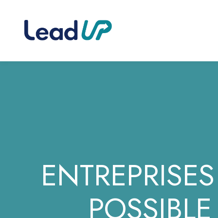
ENTREPRISE
POSSIBLE