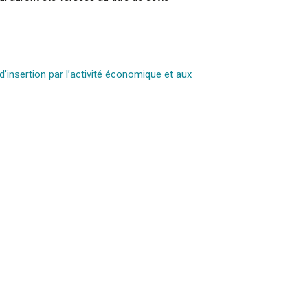
’insertion par l’activité économique et aux