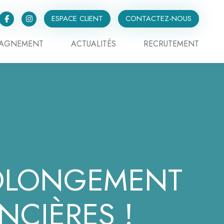
ESPACE CLIENT
CONTACTEZ-NOUS
PAGNEMENT
ACTUALITÉS
RECRUTEMENT
ROLONGEMENT
NCIÈRES !