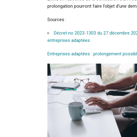
prolongation pourront faire l’objet d’une 
Sources :
Décret no 2023-1303 du 27 décembre 2023 r
entreprises adaptées
Entreprises adaptées : prolongement possible