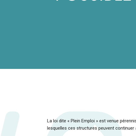
La loi dite « Plein Emploi » est venue pérenni
lesquelles ces structures peuvent continuer à b