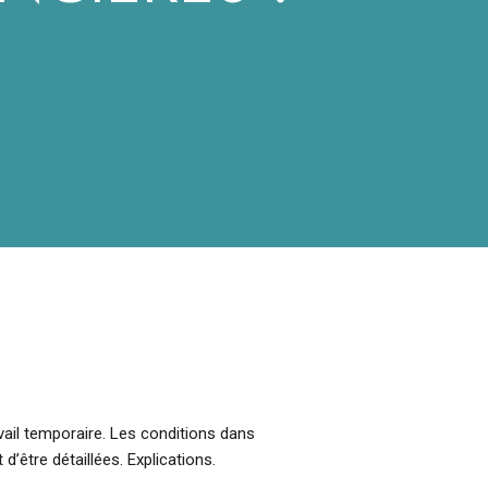
avail temporaire. Les conditions dans
d’être détaillées. Explications.