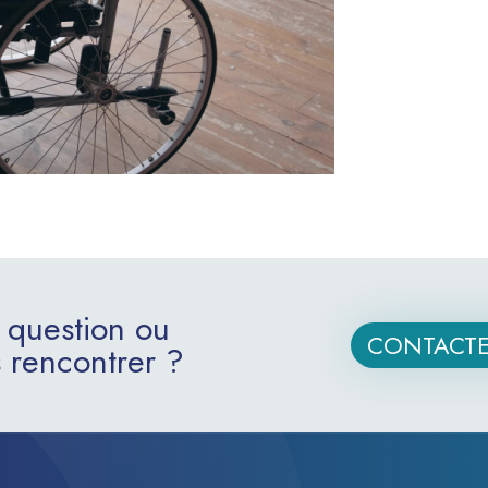
 question ou
CONTACTE
 rencontrer ?