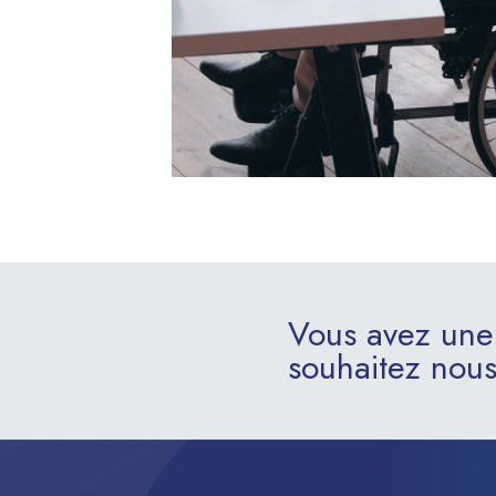
Vous avez une
souhaitez nous