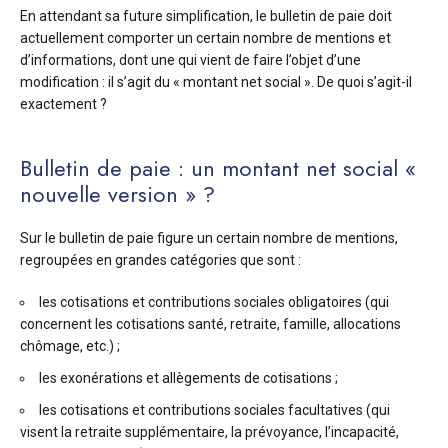
En attendant sa future simplification, le bulletin de paie doit
actuellement comporter un certain nombre de mentions et
d’informations, dont une qui vient de faire l’objet d’une
modification : il s’agit du « montant net social ». De quoi s’agit-il
exactement ?
Bulletin de paie : un montant net social «
nouvelle version » ?
Sur le bulletin de paie figure un certain nombre de mentions,
regroupées en grandes catégories que sont :
les cotisations et contributions sociales obligatoires (qui
concernent les cotisations santé, retraite, famille, allocations
chômage, etc.) ;
les exonérations et allègements de cotisations ;
les cotisations et contributions sociales facultatives (qui
visent la retraite supplémentaire, la prévoyance, l’incapacité,