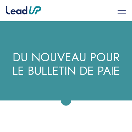
DU NOUVEAU POUR
LE BULLETIN DE PAIE