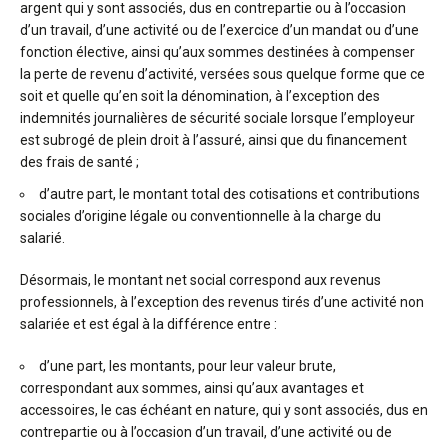
argent qui y sont associés, dus en contrepartie ou à l’occasion
d’un travail, d’une activité ou de l’exercice d’un mandat ou d’une
fonction élective, ainsi qu’aux sommes destinées à compenser
la perte de revenu d’activité, versées sous quelque forme que ce
soit et quelle qu’en soit la dénomination, à l’exception des
indemnités journalières de sécurité sociale lorsque l’employeur
est subrogé de plein droit à l’assuré, ainsi que du financement
des frais de santé ;
d’autre part, le montant total des cotisations et contributions
sociales d’origine légale ou conventionnelle à la charge du
salarié.
Désormais, le montant net social correspond aux revenus
professionnels, à l’exception des revenus tirés d’une activité non
salariée et est égal à la différence entre :
d’une part, les montants, pour leur valeur brute,
correspondant aux sommes, ainsi qu’aux avantages et
accessoires, le cas échéant en nature, qui y sont associés, dus en
contrepartie ou à l’occasion d’un travail, d’une activité ou de