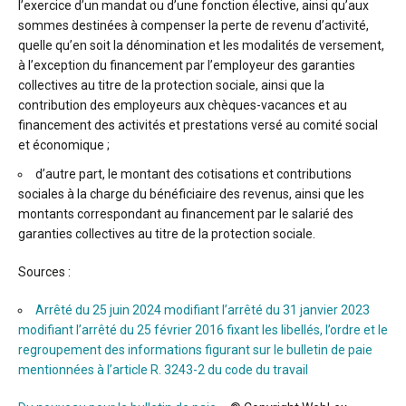
l’exercice d’un mandat ou d’une fonction élective, ainsi qu’aux
sommes destinées à compenser la perte de revenu d’activité,
quelle qu’en soit la dénomination et les modalités de versement,
à l’exception du financement par l’employeur des garanties
collectives au titre de la protection sociale, ainsi que la
contribution des employeurs aux chèques-vacances et au
financement des activités et prestations versé au comité social
et économique ;
d’autre part, le montant des cotisations et contributions
sociales à la charge du bénéficiaire des revenus, ainsi que les
montants correspondant au financement par le salarié des
garanties collectives au titre de la protection sociale.
Sources :
Arrêté du 25 juin 2024 modifiant l’arrêté du 31 janvier 2023
modifiant l’arrêté du 25 février 2016 fixant les libellés, l’ordre et le
regroupement des informations figurant sur le bulletin de paie
mentionnées à l’article R. 3243-2 du code du travail