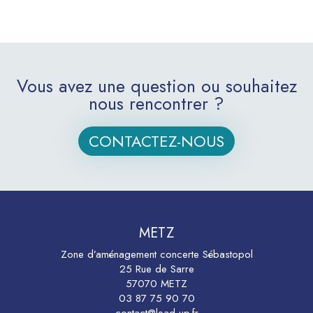
Vous avez une question ou souhaitez
nous rencontrer ?
CONTACTEZ-NOUS
METZ
Zone d’aménagement concerte Sébastopol
25 Rue de Sarre
57070 METZ
03 87 75 90 70