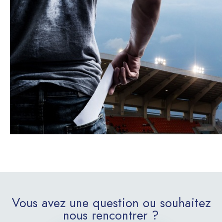
Vous avez une question ou souhaitez
nous rencontrer ?