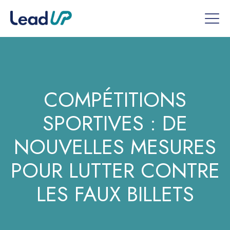
COMPÉTITIONS
SPORTIVES : DE
NOUVELLES MESURES
POUR LUTTER CONTRE
LES FAUX BILLETS