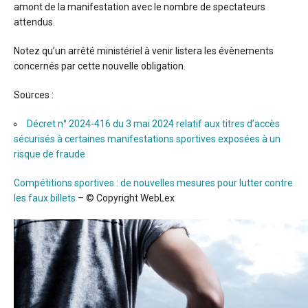
amont de la manifestation avec le nombre de spectateurs
attendus.
Notez qu’un arrêté ministériel à venir listera les évènements
concernés par cette nouvelle obligation.
Sources :
Décret n° 2024-416 du 3 mai 2024 relatif aux titres d’accès
sécurisés à certaines manifestations sportives exposées à un
risque de fraude
Compétitions sportives : de nouvelles mesures pour lutter contre
les faux billets
– © Copyright WebLex