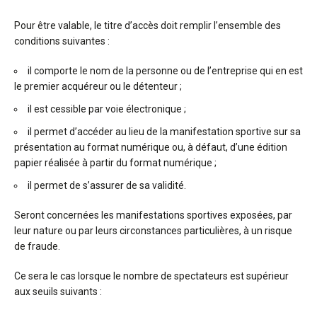
Pour être valable, le titre d’accès doit remplir l’ensemble des
conditions suivantes :
il comporte le nom de la personne ou de l’entreprise qui en est
le premier acquéreur ou le détenteur ;
il est cessible par voie électronique ;
il permet d’accéder au lieu de la manifestation sportive sur sa
présentation au format numérique ou, à défaut, d’une édition
papier réalisée à partir du format numérique ;
il permet de s’assurer de sa validité.
Seront concernées les manifestations sportives exposées, par
leur nature ou par leurs circonstances particulières, à un risque
de fraude.
Ce sera le cas lorsque le nombre de spectateurs est supérieur
aux seuils suivants :