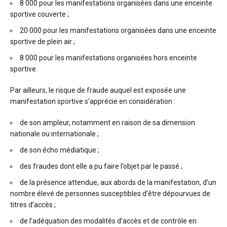
8 000 pour les manifestations organisées dans une enceinte
sportive couverte ;
20 000 pour les manifestations organisées dans une enceinte
sportive de plein air ;
8 000 pour les manifestations organisées hors enceinte
sportive.
Par ailleurs, le risque de fraude auquel est exposée une
manifestation sportive s’apprécie en considération :
de son ampleur, notamment en raison de sa dimension
nationale ou internationale ;
de son écho médiatique ;
des fraudes dont elle a pu faire l’objet par le passé ;
de la présence attendue, aux abords de la manifestation, d’un
nombre élevé de personnes susceptibles d’être dépourvues de
titres d’accès ;
de l’adéquation des modalités d’accès et de contrôle en