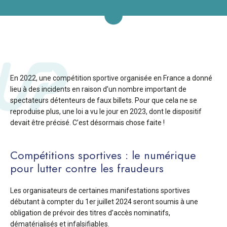
En 2022, une compétition sportive organisée en France a donné
lieu à des incidents en raison d’un nombre important de
spectateurs détenteurs de faux billets. Pour que cela ne se
reproduise plus, une loi a vu le jour en 2023, dont le dispositif
devait être précisé. C’est désormais chose faite !
Compétitions sportives : le numérique
pour lutter contre les fraudeurs
Les organisateurs de certaines manifestations sportives
débutant à compter du 1er juillet 2024 seront soumis à une
obligation de prévoir des titres d’accès nominatifs,
dématérialisés et infalsifiables.