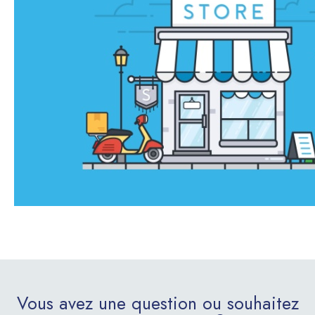
Vous avez une question ou souhaitez