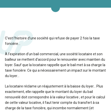
C’est l’histoire d’une société qui refuse de payer 2 fois la taxe
foncière…
À l’expiration d’un bail commercial, une société locataire et son
bailleur se mettent d’accord pour le renouveler avec maintien du
loyer. Sauf que la locataire rappelle que le bail met à sa charge la
taxe foncière. Ce qui a nécessairement un impact sur le montant
du loyer…
La locataire réclame un réajustement à la baisse du loyer… Plus
exactement, elle rappelle que le montant du loyer du bail
renouvelé doit correspondre à la valeur locative ; et pour le calcul
de cette valeur locative, il faut tenir compte du transfert à sa
charge de la taxe foncière, qui incombe normalement (et