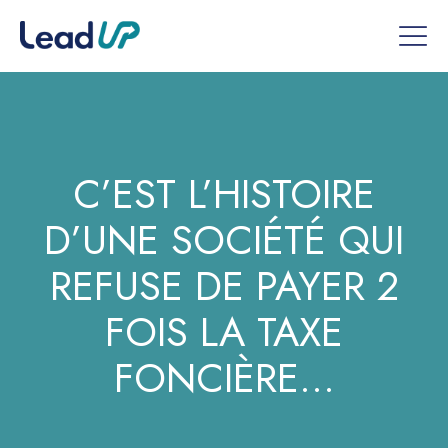
C’EST L’HISTOIRE
D’UNE SOCIÉTÉ QUI
REFUSE DE PAYER 2
FOIS LA TAXE
FONCIÈRE…