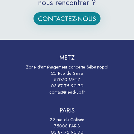
nous rencontrer ?
CONTACTEZ-NOUS
METZ
Zone d’aménagement concerte Sébastopol
25 Rue de Sarre
57070 METZ
03 87 75 90 70
contact@lead-up.fr
PARIS
29 rue du Colisée
75008 PARIS
03 87 75 90 70