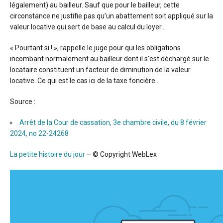
légalement) au bailleur. Sauf que pour le bailleur, cette
circonstance ne justifie pas qu’un abattement soit appliqué sur la
valeur locative qui sert de base au calcul du loyer…
« Pourtant si ! », rappelle le juge pour qui les obligations
incombant normalement au bailleur dont il s’est déchargé sur le
locataire constituent un facteur de diminution de la valeur
locative. Ce qui est le cas ici de la taxe foncière…
Source :
Arrêt de la Cour de cassation, 3e chambre civile, du 8 février
2024, no 22-24268
La petite histoire du jour
– © Copyright WebLex