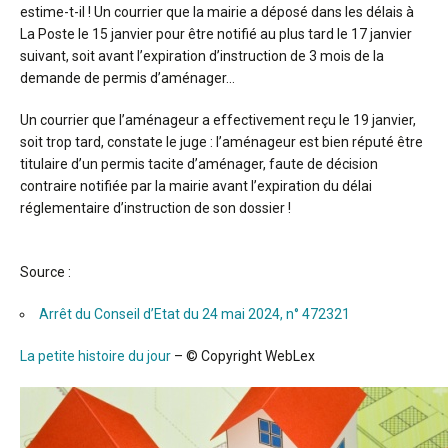
estime-t-il ! Un courrier que la mairie a déposé dans les délais à
La Poste le 15 janvier pour être notifié au plus tard le 17 janvier
suivant, soit avant l’expiration d’instruction de 3 mois de la
demande de permis d’aménager…
Un courrier que l’aménageur a effectivement reçu le 19 janvier,
soit trop tard, constate le juge : l’aménageur est bien réputé être
titulaire d’un permis tacite d’aménager, faute de décision
contraire notifiée par la mairie avant l’expiration du délai
réglementaire d’instruction de son dossier !
Source :
Arrêt du Conseil d’Etat du 24 mai 2024, n° 472321
La petite histoire du jour
– © Copyright WebLex