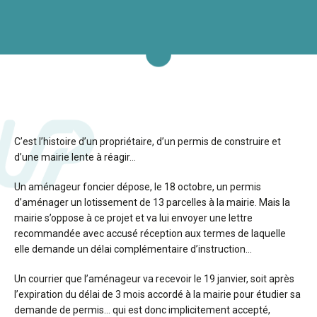
C’est l’histoire d’un propriétaire, d’un permis de construire et
d’une mairie lente à réagir…
Un aménageur foncier dépose, le 18 octobre, un permis
d’aménager un lotissement de 13 parcelles à la mairie. Mais la
mairie s’oppose à ce projet et va lui envoyer une lettre
recommandée avec accusé réception aux termes de laquelle
elle demande un délai complémentaire d’instruction…
Un courrier que l’aménageur va recevoir le 19 janvier, soit après
l’expiration du délai de 3 mois accordé à la mairie pour étudier sa
demande de permis… qui est donc implicitement accepté,