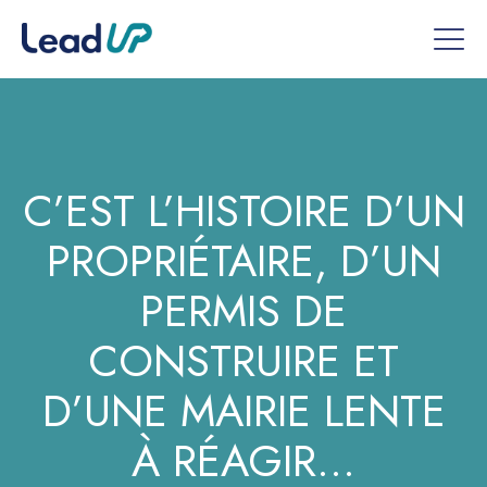
C’EST L’HISTOIRE D’UN
PROPRIÉTAIRE, D’UN
PERMIS DE
CONSTRUIRE ET
D’UNE MAIRIE LENTE
À RÉAGIR…