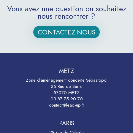
Vous avez une question ou souhaitez
nous rencontrer ?
CONTACTEZ-NOUS
METZ
Zone d’aménagement concerte Sébastopol
25 Rue de Sarre
57070 METZ
03 87 75 90 70
contact@lead-up.fr
PARIS
29 rue du Colisée