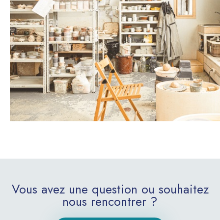
Vous avez une question ou souhaitez
nous rencontrer ?