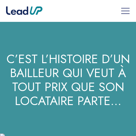
C’EST L’HISTOIRE D’UN
BAILLEUR QUI VEUT À
TOUT PRIX QUE SON
LOCATAIRE PARTE…