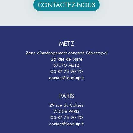
CONTACTEZ-NOUS
METZ
Zone d’aménagement concerte Sébastopol
25 Rue de Sarre
57070 METZ
03 87 75 90 70
contact@lead-up.fr
PARIS
29 rue du Colisée
75008 PARIS
03 87 75 90 70
contact@lead-up.fr