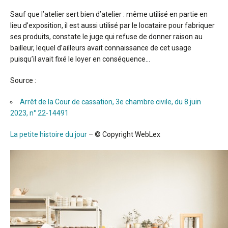
Sauf que l’atelier sert bien d’atelier : même utilisé en partie en
lieu d’exposition, il est aussi utilisé par le locataire pour fabriquer
ses produits, constate le juge qui refuse de donner raison au
bailleur, lequel d’ailleurs avait connaissance de cet usage
puisqu’il avait fixé le loyer en conséquence…
Source :
Arrêt de la Cour de cassation, 3e chambre civile, du 8 juin
2023, n° 22-14491
La petite histoire du jour
– © Copyright WebLex