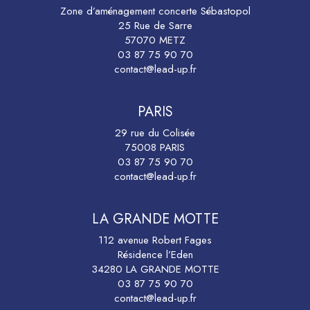
Zone d’aménagement concerte Sébastopol
25 Rue de Sarre
57070 METZ
03 87 75 90 70
contact@lead-up.fr
PARIS
29 rue du Colisée
75008 PARIS
03 87 75 90 70
contact@lead-up.fr
LA GRANDE MOTTE
112 avenue Robert Fages
Résidence l’Eden
34280 LA GRANDE MOTTE
03 87 75 90 70
contact@lead-up.fr