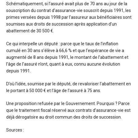
Schématiquement, si l’assuré avait plus de 70 ans au jour de la
souscription du contrat d’assurance-vie souscrit depuis 1991, les
primes versées depuis 1998 par l’assureur aux bénéficiaires sont
soumises aux droits de succession après application d’un
abattement de 30 500 €.
Ce qui interpelle un député : parce que le taux de l’inflation
cumulé en 30 ans s’élève à 66,6 % et que l’espérance de vie a
augmenté de 8 ans depuis 1991, le montant de l’abattement et
l’âge de l’assuré n’ont, quant à eux, connu aucune évolution
depuis 1991.
D’où l’idée, soumise par le député, de revaloriser l’abattement en
le portant à 50 000 € et l’âge de l’assuré à 75 ans.
Une proposition refusée par le Gouvernement. Pourquoi ? Parce
que le traitement fiscal réservé aux contrats d’assurance-vie est
déjà dérogatoire au droit commun des droits de succession.
Sources :