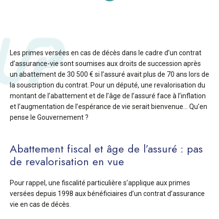
Les primes versées en cas de décès dans le cadre d’un contrat
d’assurance-vie sont soumises aux droits de succession après
un abattement de 30 500 € si l’assuré avait plus de 70 ans lors de
la souscription du contrat. Pour un député, une revalorisation du
montant de l’abattement et de l’âge de l’assuré face à l’inflation
et l’augmentation de l’espérance de vie serait bienvenue… Qu’en
pense le Gouvernement ?
Abattement fiscal et âge de l’assuré : pas
de revalorisation en vue
Pour rappel, une fiscalité particulière s’applique aux primes
versées depuis 1998 aux bénéficiaires d’un contrat d’assurance
vie en cas de décès.