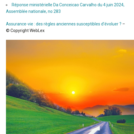
Réponse ministérielle Da Conceicao Carvalho du 4 juin 2024,
Assemblée nationale, no 283
Assurance-vie : des règles anciennes susceptibles d’évoluer ?
–
© Copyright WebLex