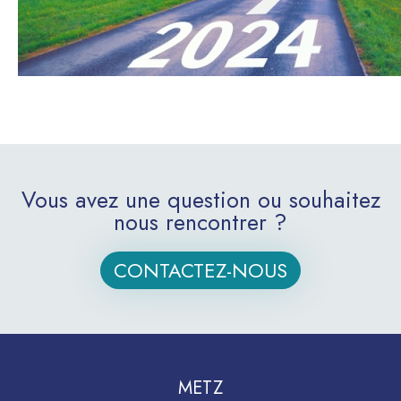
Vous avez une question ou souhaitez
nous rencontrer ?
CONTACTEZ-NOUS
METZ