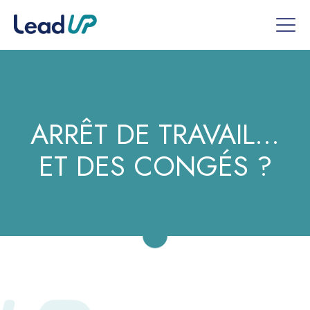
ARRÊT DE TRAVAIL…
ET DES CONGÉS ?