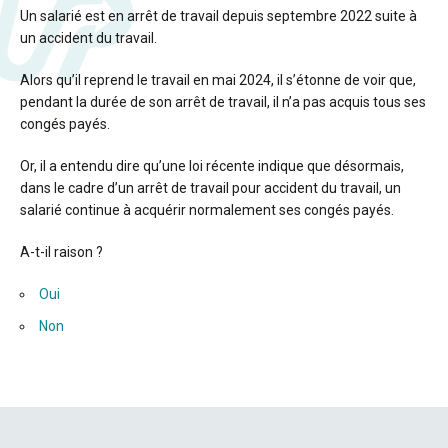
Un salarié est en arrêt de travail depuis septembre 2022 suite à
un accident du travail.
Alors qu’il reprend le travail en mai 2024, il s’étonne de voir que,
pendant la durée de son arrêt de travail, il n’a pas acquis tous ses
congés payés.
Or, il a entendu dire qu’une loi récente indique que désormais,
dans le cadre d’un arrêt de travail pour accident du travail, un
salarié continue à acquérir normalement ses congés payés.
A-t-il raison ?
Oui
Non