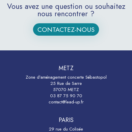
Vous avez une question ou souhaitez
nous rencontrer ?
CONTACTEZ-NOUS
METZ
Zone d’aménagement concerte Sébastopol
25 Rue de Sarre
57070 METZ
03 87 75 90 70
contact@lead-up.fr
PARIS
29 rue du Colisée